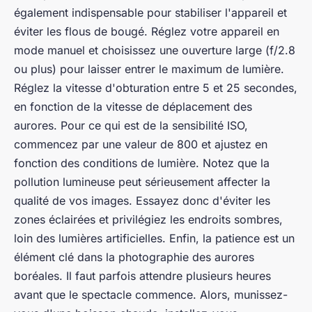
également indispensable pour stabiliser l'appareil et
éviter les flous de bougé. Réglez votre appareil en
mode manuel et choisissez une ouverture large (f/2.8
ou plus) pour laisser entrer le maximum de lumière.
Réglez la vitesse d'obturation entre 5 et 25 secondes,
en fonction de la vitesse de déplacement des
aurores. Pour ce qui est de la sensibilité ISO,
commencez par une valeur de 800 et ajustez en
fonction des conditions de lumière. Notez que la
pollution lumineuse peut sérieusement affecter la
qualité de vos images. Essayez donc d'éviter les
zones éclairées et privilégiez les endroits sombres,
loin des lumières artificielles. Enfin, la patience est un
élément clé dans la photographie des aurores
boréales. Il faut parfois attendre plusieurs heures
avant que le spectacle commence. Alors, munissez-