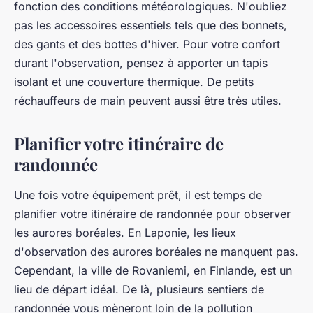
fonction des conditions météorologiques. N'oubliez
pas les accessoires essentiels tels que des bonnets,
des gants et des bottes d'hiver. Pour votre confort
durant l'observation, pensez à apporter un tapis
isolant et une couverture thermique. De petits
réchauffeurs de main peuvent aussi être très utiles.
Planifier votre itinéraire de
randonnée
Une fois votre équipement prêt, il est temps de
planifier votre itinéraire de randonnée pour observer
les aurores boréales. En Laponie, les lieux
d'observation des aurores boréales ne manquent pas.
Cependant, la ville de Rovaniemi, en Finlande, est un
lieu de départ idéal. De là, plusieurs sentiers de
randonnée vous mèneront loin de la pollution