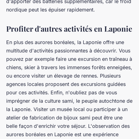
d'apporter des batteries supplémentaires, car le froid
nordique peut les épuiser rapidement.
Profiter d'autres activités en Laponie
En plus des aurores boréales, la Laponie offre une
multitude d'activités passionnantes à découvrir. Vous
pouvez par exemple faire une excursion en traîneau à
chiens, skier à travers les immenses forêts enneigées,
ou encore visiter un élevage de rennes. Plusieurs
agences locales proposent des excursions guidées
pour ces activités. Enfin, n'oubliez pas de vous
imprégner de la culture sami, le peuple autochtone de
la Laponie. Visiter un musée local ou participer à un
atelier de fabrication de bijoux sami peut être une
belle façon d'enrichir votre séjour. L'observation des
aurores boréales en Laponie est une expérience