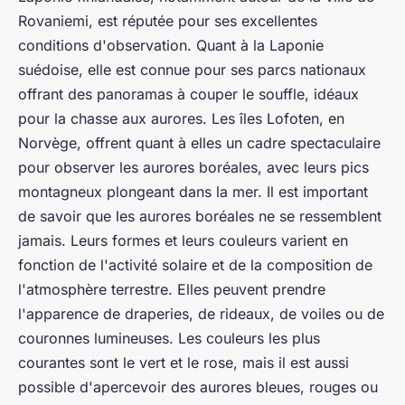
Rovaniemi, est réputée pour ses excellentes
conditions d'observation. Quant à la Laponie
suédoise, elle est connue pour ses parcs nationaux
offrant des panoramas à couper le souffle, idéaux
pour la chasse aux aurores. Les îles Lofoten, en
Norvège, offrent quant à elles un cadre spectaculaire
pour observer les aurores boréales, avec leurs pics
montagneux plongeant dans la mer. Il est important
de savoir que les aurores boréales ne se ressemblent
jamais. Leurs formes et leurs couleurs varient en
fonction de l'activité solaire et de la composition de
l'atmosphère terrestre. Elles peuvent prendre
l'apparence de draperies, de rideaux, de voiles ou de
couronnes lumineuses. Les couleurs les plus
courantes sont le vert et le rose, mais il est aussi
possible d'apercevoir des aurores bleues, rouges ou