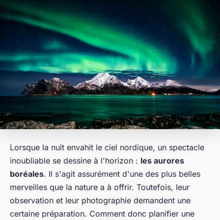
Lorsque la nuit envahit le ciel nordique, un spectacle
inoubliable se dessine à l'horizon :
les aurores
boréales
. Il s'agit assurément d'une des plus belles
merveilles que la nature a à offrir. Toutefois, leur
observation et leur photographie demandent une
certaine préparation. Comment donc planifier une