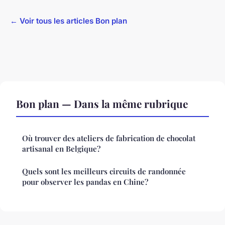
← Voir tous les articles Bon plan
Bon plan — Dans la même rubrique
Où trouver des ateliers de fabrication de chocolat
artisanal en Belgique?
Quels sont les meilleurs circuits de randonnée
pour observer les pandas en Chine?