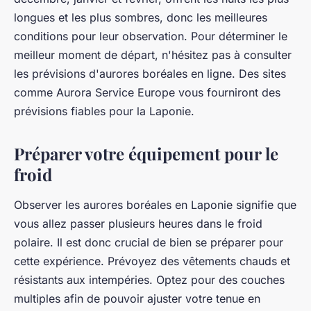
longues et les plus sombres, donc les meilleures
conditions pour leur observation. Pour déterminer le
meilleur moment de départ, n'hésitez pas à consulter
les prévisions d'aurores boréales en ligne. Des sites
comme Aurora Service Europe vous fourniront des
prévisions fiables pour la Laponie.
Préparer votre équipement pour le
froid
Observer les aurores boréales en Laponie signifie que
vous allez passer plusieurs heures dans le froid
polaire. Il est donc crucial de bien se préparer pour
cette expérience. Prévoyez des vêtements chauds et
résistants aux intempéries. Optez pour des couches
multiples afin de pouvoir ajuster votre tenue en