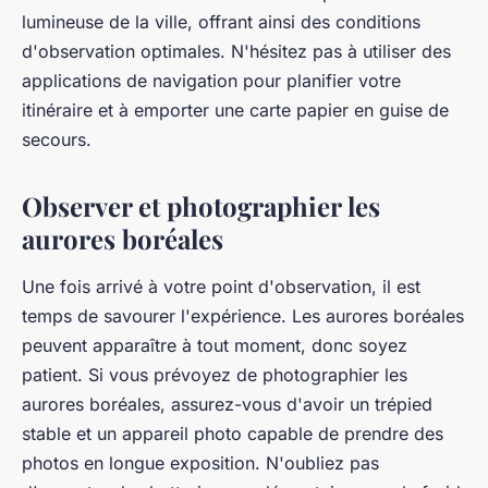
lumineuse de la ville, offrant ainsi des conditions
d'observation optimales. N'hésitez pas à utiliser des
applications de navigation pour planifier votre
itinéraire et à emporter une carte papier en guise de
secours.
Observer et photographier les
aurores boréales
Une fois arrivé à votre point d'observation, il est
temps de savourer l'expérience. Les aurores boréales
peuvent apparaître à tout moment, donc soyez
patient. Si vous prévoyez de photographier les
aurores boréales, assurez-vous d'avoir un trépied
stable et un appareil photo capable de prendre des
photos en longue exposition. N'oubliez pas