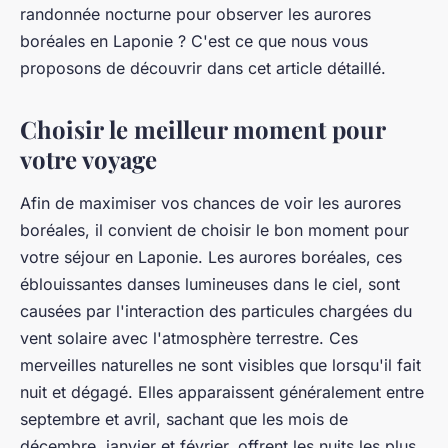
randonnée nocturne pour observer les aurores
boréales en Laponie ? C'est ce que nous vous
proposons de découvrir dans cet article détaillé.
Choisir le meilleur moment pour
votre voyage
Afin de maximiser vos chances de voir les aurores
boréales, il convient de choisir le bon moment pour
votre séjour en Laponie. Les aurores boréales, ces
éblouissantes danses lumineuses dans le ciel, sont
causées par l'interaction des particules chargées du
vent solaire avec l'atmosphère terrestre. Ces
merveilles naturelles ne sont visibles que lorsqu'il fait
nuit et dégagé. Elles apparaissent généralement entre
septembre et avril, sachant que les mois de
décembre, janvier et février, offrent les nuits les plus