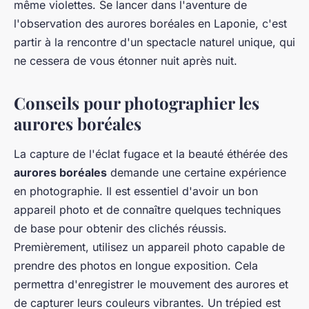
même violettes. Se lancer dans l'aventure de
l'observation des aurores boréales en Laponie, c'est
partir à la rencontre d'un spectacle naturel unique, qui
ne cessera de vous étonner nuit après nuit.
Conseils pour photographier les
aurores boréales
La capture de l'éclat fugace et la beauté éthérée des
aurores boréales
demande une certaine expérience
en photographie. Il est essentiel d'avoir un bon
appareil photo et de connaître quelques techniques
de base pour obtenir des clichés réussis.
Premièrement, utilisez un appareil photo capable de
prendre des photos en longue exposition. Cela
permettra d'enregistrer le mouvement des aurores et
de capturer leurs couleurs vibrantes. Un trépied est