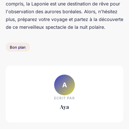
compris, la Laponie est une destination de rêve pour
l'observation des aurores boréales. Alors, n'hésitez
plus, préparez votre voyage et partez à la découverte
de ce merveilleux spectacle de la nuit polaire.
Bon plan
A
ECRIT PAR
Aya