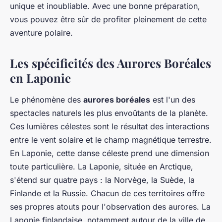
unique et inoubliable. Avec une bonne préparation,
vous pouvez être sûr de profiter pleinement de cette
aventure polaire.
Les spécificités des Aurores Boréales
en Laponie
Le phénomène des
aurores boréales
est l'un des
spectacles naturels les plus envoûtants de la planète.
Ces lumières célestes sont le résultat des interactions
entre le vent solaire et le champ magnétique terrestre.
En Laponie, cette danse céleste prend une dimension
toute particulière. La Laponie, située en Arctique,
s'étend sur quatre pays : la Norvège, la Suède, la
Finlande et la Russie. Chacun de ces territoires offre
ses propres atouts pour l'observation des aurores. La
Laponie finlandaise, notamment autour de la ville de