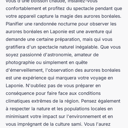
vous d'une boisson chaude, installez-vous
confortablement et profitez du spectacle pendant que
votre appareil capture la magie des aurores boréales.
Planifier une randonnée nocturne pour observer les
aurores boréales en Laponie est une aventure qui
demande une certaine préparation, mais qui vous
gratifiera d'un spectacle naturel inégalable. Que vous
soyez passionné d'astronomie, amateur de
photographie ou simplement en quête
d'émerveillement, l'observation des aurores boréales
est une expérience qui marquera votre voyage en
Laponie. N'oubliez pas de vous préparer en
conséquence pour faire face aux conditions
climatiques extrêmes de la région. Pensez également
à respecter la nature et les populations locales en
minimisant votre impact sur l'environnement et en
vous imprégnant de la culture sami. Vous l'aurez