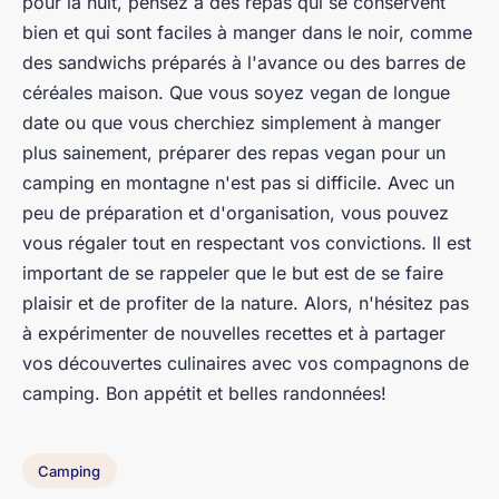
pour la nuit, pensez à des repas qui se conservent
bien et qui sont faciles à manger dans le noir, comme
des sandwichs préparés à l'avance ou des barres de
céréales maison. Que vous soyez vegan de longue
date ou que vous cherchiez simplement à manger
plus sainement, préparer des repas vegan pour un
camping en montagne n'est pas si difficile. Avec un
peu de préparation et d'organisation, vous pouvez
vous régaler tout en respectant vos convictions. Il est
important de se rappeler que le but est de se faire
plaisir et de profiter de la nature. Alors, n'hésitez pas
à expérimenter de nouvelles recettes et à partager
vos découvertes culinaires avec vos compagnons de
camping. Bon appétit et belles randonnées!
Camping