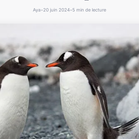
Aya
•
20 juin 2024
•
5 min de lecture