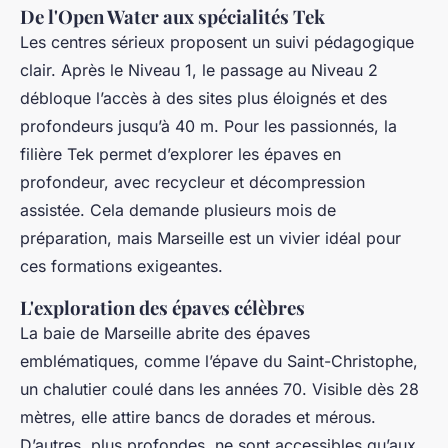
De l'Open Water aux spécialités Tek
Les centres sérieux proposent un suivi pédagogique
clair. Après le Niveau 1, le passage au Niveau 2
débloque l’accès à des sites plus éloignés et des
profondeurs jusqu’à 40 m. Pour les passionnés, la
filière Tek permet d’explorer les épaves en
profondeur, avec recycleur et décompression
assistée. Cela demande plusieurs mois de
préparation, mais Marseille est un vivier idéal pour
ces formations exigeantes.
L'exploration des épaves célèbres
La baie de Marseille abrite des épaves
emblématiques, comme l’épave du
Saint-Christophe
,
un chalutier coulé dans les années 70. Visible dès 28
mètres, elle attire bancs de dorades et mérous.
D’autres, plus profondes, ne sont accessibles qu’aux