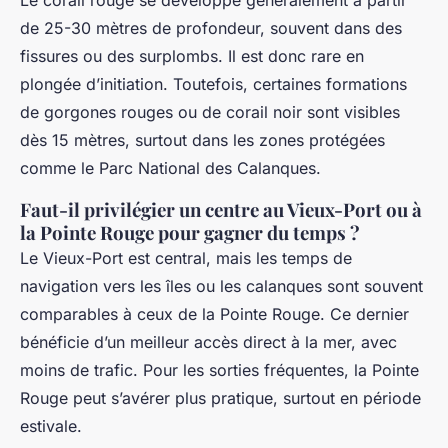
Le corail rouge se développe généralement à partir
de 25-30 mètres de profondeur, souvent dans des
fissures ou des surplombs. Il est donc rare en
plongée d’initiation. Toutefois, certaines formations
de gorgones rouges ou de corail noir sont visibles
dès 15 mètres, surtout dans les zones protégées
comme le Parc National des Calanques.
Faut-il privilégier un centre au Vieux-Port ou à
la Pointe Rouge pour gagner du temps ?
Le Vieux-Port est central, mais les temps de
navigation vers les îles ou les calanques sont souvent
comparables à ceux de la Pointe Rouge. Ce dernier
bénéficie d’un meilleur accès direct à la mer, avec
moins de trafic. Pour les sorties fréquentes, la Pointe
Rouge peut s’avérer plus pratique, surtout en période
estivale.