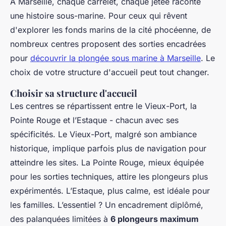
À Marseille, chaque carrelet, chaque jetée raconte
une histoire sous-marine. Pour ceux qui rêvent
d'explorer les fonds marins de la cité phocéenne, de
nombreux centres proposent des sorties encadrées
pour
découvrir la plongée sous marine à Marseille
. Le
choix de votre structure d'accueil peut tout changer.
Choisir sa structure d'accueil
Les centres se répartissent entre le Vieux-Port, la
Pointe Rouge et l’Estaque - chacun avec ses
spécificités. Le Vieux-Port, malgré son ambiance
historique, implique parfois plus de navigation pour
atteindre les sites. La Pointe Rouge, mieux équipée
pour les sorties techniques, attire les plongeurs plus
expérimentés. L’Estaque, plus calme, est idéale pour
les familles. L’essentiel ? Un encadrement diplômé,
des palanquées limitées à
6 plongeurs maximum