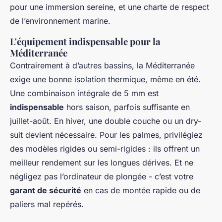
pour une immersion sereine, et une charte de respect
de l’environnement marine.
L'équipement indispensable pour la
Méditerranée
Contrairement à d’autres bassins, la Méditerranée
exige une bonne isolation thermique, même en été.
Une combinaison intégrale de 5 mm est
indispensable
hors saison, parfois suffisante en
juillet-août. En hiver, une double couche ou un dry-
suit devient nécessaire. Pour les palmes, privilégiez
des modèles rigides ou semi-rigides : ils offrent un
meilleur rendement sur les longues dérives. Et ne
négligez pas l’ordinateur de plongée - c’est votre
garant de sécurité
en cas de montée rapide ou de
paliers mal repérés.