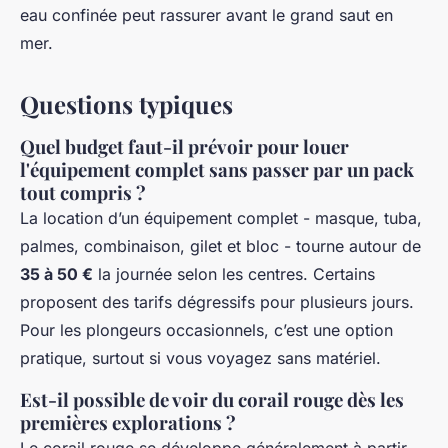
eau confinée peut rassurer avant le grand saut en
mer.
Questions typiques
Quel budget faut-il prévoir pour louer
l'équipement complet sans passer par un pack
tout compris ?
La location d’un équipement complet - masque, tuba,
palmes, combinaison, gilet et bloc - tourne autour de
35 à 50 €
la journée selon les centres. Certains
proposent des tarifs dégressifs pour plusieurs jours.
Pour les plongeurs occasionnels, c’est une option
pratique, surtout si vous voyagez sans matériel.
Est-il possible de voir du corail rouge dès les
premières explorations ?