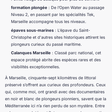
formation plongée
: De l’Open Water au passage
Niveau 2, en passant par les spécialités Tek,
Marseille accompagne tous les niveaux.
épaves sous-marines
: L’épave du Saint-
Christophe et d'autres sites historiques attirent les
plongeurs curieux du passé maritime.
Calanques Marseille
: Classé parc national, cet
espace protégé abrite des espèces rares et des
visibilités exceptionnelles.
À Marseille, cinquante-sept kilomètres de littoral
préservé s’offrent aux curieux des profondeurs. Ceux
qui, comme moi, ont grandi avec des documentaires
en noir et blanc de plongeurs pionniers, savent que la
Méditerranée ici n’a rien perdu de son mystère. Entre