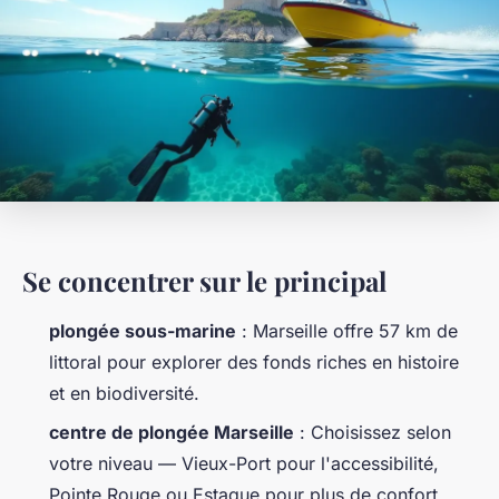
Se concentrer sur le principal
plongée sous-marine
: Marseille offre 57 km de
littoral pour explorer des fonds riches en histoire
et en biodiversité.
centre de plongée Marseille
: Choisissez selon
votre niveau — Vieux-Port pour l'accessibilité,
Pointe Rouge ou Estaque pour plus de confort.