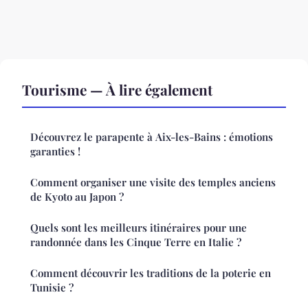
Tourisme — À lire également
Découvrez le parapente à Aix-les-Bains : émotions
garanties !
Comment organiser une visite des temples anciens
de Kyoto au Japon ?
Quels sont les meilleurs itinéraires pour une
randonnée dans les Cinque Terre en Italie ?
Comment découvrir les traditions de la poterie en
Tunisie ?