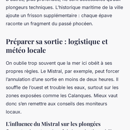
plongeurs techniques. L’historique maritime de la ville
ajoute un frisson supplémentaire : chaque épave
raconte un fragment du passé phocéen.
Préparer sa sortie : logistique et
météo locale
On oublie trop souvent que la mer ici obéit à ses
propres règles. Le Mistral, par exemple, peut forcer
l’annulation d’une sortie en moins de deux heures. Il
souffle de l’ouest et trouble les eaux, surtout sur les
zones exposées comme les Calanques. Mieux vaut
donc s’en remettre aux conseils des moniteurs
locaux.
L'influence du Mistral sur les plongées