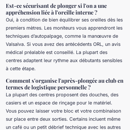
Est-ce sécurisant de plonger si l'on a une
appréhension liée à l'oreille interne ?
Oui, à condition de bien équilibrer ses oreilles dès les
premiers mètres. Les moniteurs vous apprendront les
techniques d’autopalpage, comme la manœuvre de
Valsalva. Si vous avez des antécédents ORL, un avis
médical préalable est conseillé. La plupart des
centres adaptent leur rythme aux débutants sensibles
à cette étape.
Comment s'organise l'après-plongée au club en
termes de logistique personnelle ?
La plupart des centres proposent des douches, des
casiers et un espace de rinçage pour le matériel.
Vous pouvez laisser votre bloc et votre combinaison
sur place entre deux sorties. Certains incluent même
un café ou un petit débrief technique avec les autres