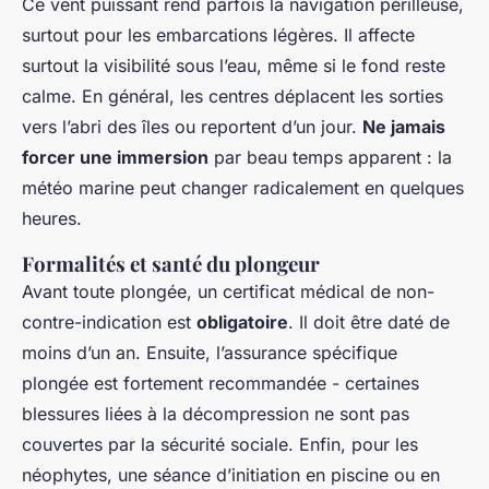
Ce vent puissant rend parfois la navigation périlleuse,
surtout pour les embarcations légères. Il affecte
surtout la visibilité sous l’eau, même si le fond reste
calme. En général, les centres déplacent les sorties
vers l’abri des îles ou reportent d’un jour.
Ne jamais
forcer une immersion
par beau temps apparent : la
météo marine peut changer radicalement en quelques
heures.
Formalités et santé du plongeur
Avant toute plongée, un certificat médical de non-
contre-indication est
obligatoire
. Il doit être daté de
moins d’un an. Ensuite, l’assurance spécifique
plongée est fortement recommandée - certaines
blessures liées à la décompression ne sont pas
couvertes par la sécurité sociale. Enfin, pour les
néophytes, une séance d’initiation en piscine ou en