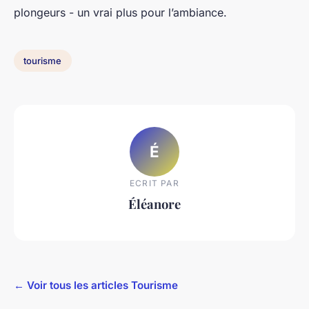
plongeurs - un vrai plus pour l’ambiance.
tourisme
É
ECRIT PAR
Éléanore
← Voir tous les articles Tourisme