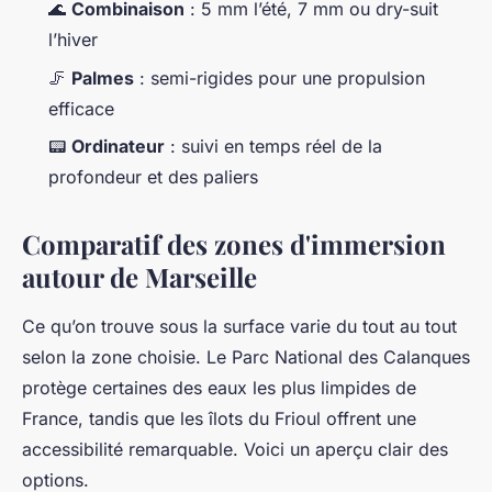
🌊
Combinaison
: 5 mm l’été, 7 mm ou dry-suit
l’hiver
🦵
Palmes
: semi-rigides pour une propulsion
efficace
📟
Ordinateur
: suivi en temps réel de la
profondeur et des paliers
Comparatif des zones d'immersion
autour de Marseille
Ce qu’on trouve sous la surface varie du tout au tout
selon la zone choisie. Le Parc National des Calanques
protège certaines des eaux les plus limpides de
France, tandis que les îlots du Frioul offrent une
accessibilité remarquable. Voici un aperçu clair des
options.