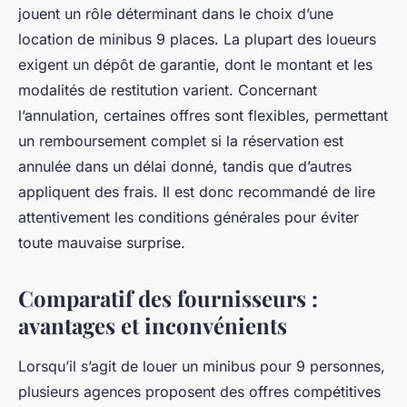
jouent un rôle déterminant dans le choix d’une
location de minibus 9 places. La plupart des loueurs
exigent un dépôt de garantie, dont le montant et les
modalités de restitution varient. Concernant
l’annulation, certaines offres sont flexibles, permettant
un remboursement complet si la réservation est
annulée dans un délai donné, tandis que d’autres
appliquent des frais. Il est donc recommandé de lire
attentivement les conditions générales pour éviter
toute mauvaise surprise.
Comparatif des fournisseurs :
avantages et inconvénients
Lorsqu’il s’agit de louer un minibus pour 9 personnes,
plusieurs agences proposent des offres compétitives