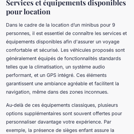
Services et équipements disponibles
pour location
Dans le cadre de la location d’un minibus pour 9
personnes, il est essentiel de connaître les services et
équipements disponibles afin d'assurer un voyage
confortable et sécurisé. Les véhicules proposés sont
généralement équipés de fonctionnalités standards
telles que la climatisation, un système audio
performant, et un GPS intégré. Ces éléments
garantissent une ambiance agréable et facilitent la
navigation, même dans des zones inconnues.
Au-delà de ces équipements classiques, plusieurs
options supplémentaires sont souvent offertes pour
personnaliser davantage votre expérience. Par
exemple, la présence de sièges enfant assure la