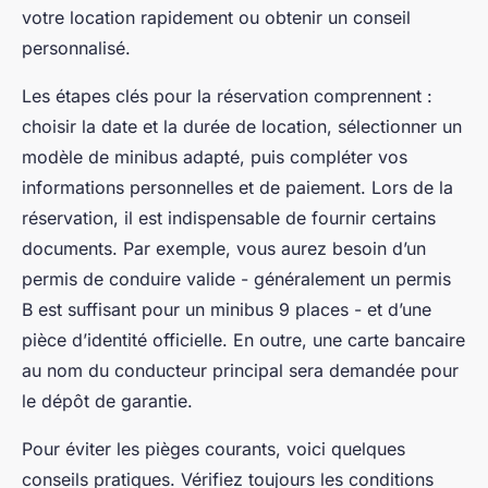
votre location rapidement ou obtenir un conseil
personnalisé.
Les étapes clés pour la réservation comprennent :
choisir la date et la durée de location, sélectionner un
modèle de minibus adapté, puis compléter vos
informations personnelles et de paiement. Lors de la
réservation, il est indispensable de fournir certains
documents. Par exemple, vous aurez besoin d’un
permis de conduire valide - généralement un permis
B est suffisant pour un minibus 9 places - et d’une
pièce d’identité officielle. En outre, une carte bancaire
au nom du conducteur principal sera demandée pour
le dépôt de garantie.
Pour éviter les pièges courants, voici quelques
conseils pratiques. Vérifiez toujours les conditions