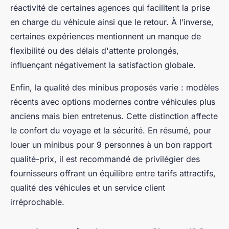
réactivité de certaines agences qui facilitent la prise
en charge du véhicule ainsi que le retour. À l’inverse,
certaines expériences mentionnent un manque de
flexibilité ou des délais d'attente prolongés,
influençant négativement la satisfaction globale.
Enfin, la qualité des minibus proposés varie : modèles
récents avec options modernes contre véhicules plus
anciens mais bien entretenus. Cette distinction affecte
le confort du voyage et la sécurité. En résumé, pour
louer un minibus pour 9 personnes à un bon rapport
qualité-prix, il est recommandé de privilégier des
fournisseurs offrant un équilibre entre tarifs attractifs,
qualité des véhicules et un service client
irréprochable.