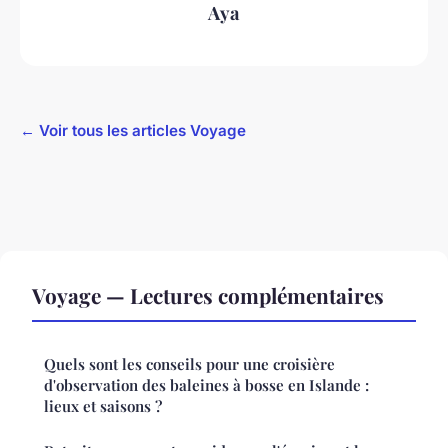
Aya
← Voir tous les articles Voyage
Voyage — Lectures complémentaires
Quels sont les conseils pour une croisière
d'observation des baleines à bosse en Islande :
lieux et saisons ?