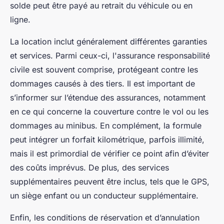
solde peut être payé au retrait du véhicule ou en
ligne.
La location inclut généralement différentes garanties
et services. Parmi ceux-ci, l'assurance responsabilité
civile est souvent comprise, protégeant contre les
dommages causés à des tiers. Il est important de
s’informer sur l’étendue des assurances, notamment
en ce qui concerne la couverture contre le vol ou les
dommages au minibus. En complément, la formule
peut intégrer un forfait kilométrique, parfois illimité,
mais il est primordial de vérifier ce point afin d’éviter
des coûts imprévus. De plus, des services
supplémentaires peuvent être inclus, tels que le GPS,
un siège enfant ou un conducteur supplémentaire.
Enfin, les conditions de réservation et d’annulation