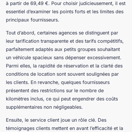
à partir de 69,49 €. Pour choisir judicieusement, il est
essentiel d’examiner les points forts et les limites des
principaux fournisseurs.
Tout d’abord, certaines agences se distinguent par
leur tarification transparente et des tarifs compétitifs,
parfaitement adaptés aux petits groupes souhaitant
un véhicule spacieux sans dépenser excessivement.
Parmi elles, la rapidité de réservation et la clarté des
conditions de location sont souvent soulignées par
les clients. En revanche, quelques fournisseurs
présentent des restrictions sur le nombre de
kilomètres inclus, ce qui peut engendrer des coûts
supplémentaires non négligeables.
Ensuite, le service client joue un rôle clé. Des
témoignages clients mettent en avant l’efficacité et la