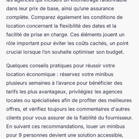
dans leur prix de base, ainsi qu’une assurance
complète. Comparez également les conditions de
location concernant la flexibilité des dates et la
facilité de prise en charge. Ces éléments jouent un
rôle important pour éviter les coûts cachés, un point
crucial lorsque l’on souhaite optimiser son budget.
Quelques conseils pratiques pour réussir votre
location économique : réservez votre minibus
plusieurs semaines à l’avance pour bénéficier des
tarifs les plus avantageux, privilégiez les agences
locales ou spécialisées afin de profiter des meilleures
offres, et vérifiez toujours les commentaires d'autres
clients pour vous assurer de la fiabilité du fournisseur.
En suivant ces recommandations, louer un minibus
pour 9 personnes devient une solution accessible,