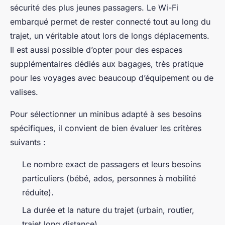
sécurité des plus jeunes passagers. Le Wi-Fi
embarqué permet de rester connecté tout au long du
trajet, un véritable atout lors de longs déplacements.
Il est aussi possible d’opter pour des espaces
supplémentaires dédiés aux bagages, très pratique
pour les voyages avec beaucoup d’équipement ou de
valises.
Pour sélectionner un minibus adapté à ses besoins
spécifiques, il convient de bien évaluer les critères
suivants :
Le nombre exact de passagers et leurs besoins
particuliers (bébé, ados, personnes à mobilité
réduite).
La durée et la nature du trajet (urbain, routier,
trajet long distance).