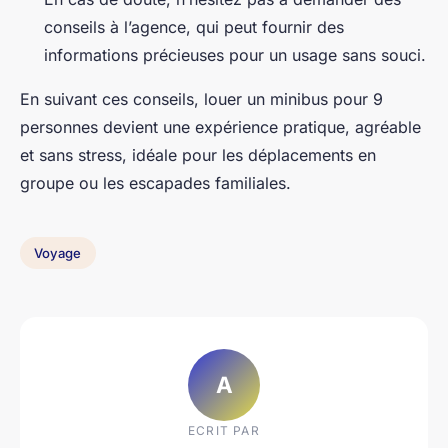
conseils à l’agence, qui peut fournir des
informations précieuses pour un usage sans souci.
En suivant ces conseils, louer un minibus pour 9
personnes devient une expérience pratique, agréable
et sans stress, idéale pour les déplacements en
groupe ou les escapades familiales.
Voyage
A
ECRIT PAR