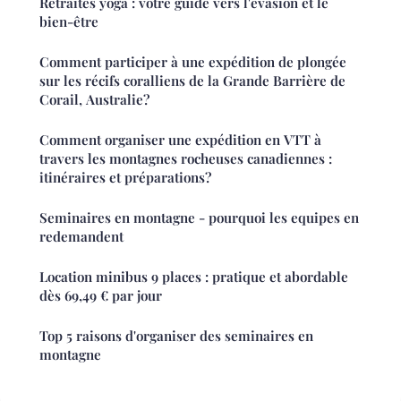
Retraites yoga : votre guide vers l'évasion et le
bien-être
Comment participer à une expédition de plongée
sur les récifs coralliens de la Grande Barrière de
Corail, Australie?
Comment organiser une expédition en VTT à
travers les montagnes rocheuses canadiennes :
itinéraires et préparations?
Seminaires en montagne - pourquoi les equipes en
redemandent
Location minibus 9 places : pratique et abordable
dès 69,49 € par jour
Top 5 raisons d'organiser des seminaires en
montagne