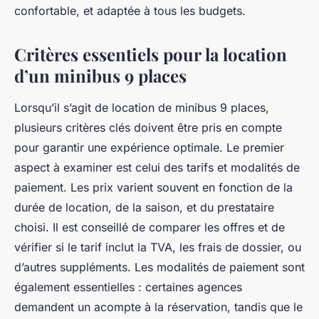
confortable, et adaptée à tous les budgets.
Critères essentiels pour la location
d’un minibus 9 places
Lorsqu’il s’agit de location de minibus 9 places,
plusieurs critères clés doivent être pris en compte
pour garantir une expérience optimale. Le premier
aspect à examiner est celui des tarifs et modalités de
paiement. Les prix varient souvent en fonction de la
durée de location, de la saison, et du prestataire
choisi. Il est conseillé de comparer les offres et de
vérifier si le tarif inclut la TVA, les frais de dossier, ou
d’autres suppléments. Les modalités de paiement sont
également essentielles : certaines agences
demandent un acompte à la réservation, tandis que le