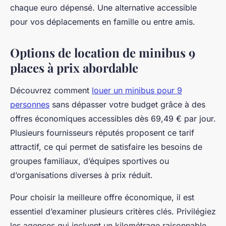
chaque euro dépensé. Une alternative accessible
pour vos déplacements en famille ou entre amis.
Options de location de minibus 9
places à prix abordable
Découvrez comment
louer un minibus pour 9
personnes
sans dépasser votre budget grâce à des
offres économiques accessibles dès 69,49 € par jour.
Plusieurs fournisseurs réputés proposent ce tarif
attractif, ce qui permet de satisfaire les besoins de
groupes familiaux, d’équipes sportives ou
d’organisations diverses à prix réduit.
Pour choisir la meilleure offre économique, il est
essentiel d’examiner plusieurs critères clés. Privilégiez
les agences qui incluent un kilométrage raisonnable