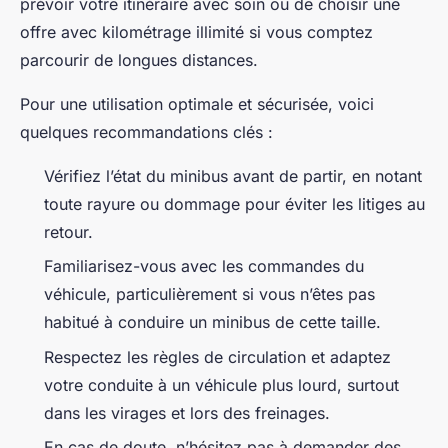
prévoir votre itinéraire avec soin ou de choisir une
offre avec kilométrage illimité si vous comptez
parcourir de longues distances.
Pour une utilisation optimale et sécurisée, voici
quelques recommandations clés :
Vérifiez l’état du minibus avant de partir, en notant
toute rayure ou dommage pour éviter les litiges au
retour.
Familiarisez-vous avec les commandes du
véhicule, particulièrement si vous n’êtes pas
habitué à conduire un minibus de cette taille.
Respectez les règles de circulation et adaptez
votre conduite à un véhicule plus lourd, surtout
dans les virages et lors des freinages.
En cas de doute, n’hésitez pas à demander des