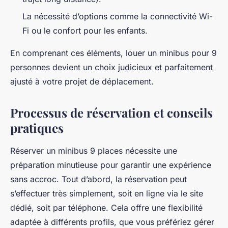
La nécessité d’options comme la connectivité Wi-
Fi ou le confort pour les enfants.
En comprenant ces éléments, louer un minibus pour 9
personnes devient un choix judicieux et parfaitement
ajusté à votre projet de déplacement.
Processus de réservation et conseils
pratiques
Réserver un minibus 9 places nécessite une
préparation minutieuse pour garantir une expérience
sans accroc. Tout d’abord, la réservation peut
s’effectuer très simplement, soit en ligne via le site
dédié, soit par téléphone. Cela offre une flexibilité
adaptée à différents profils, que vous préfériez gérer