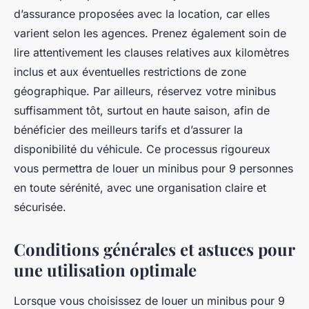
d’assurance proposées avec la location, car elles
varient selon les agences. Prenez également soin de
lire attentivement les clauses relatives aux kilomètres
inclus et aux éventuelles restrictions de zone
géographique. Par ailleurs, réservez votre minibus
suffisamment tôt, surtout en haute saison, afin de
bénéficier des meilleurs tarifs et d’assurer la
disponibilité du véhicule. Ce processus rigoureux
vous permettra de louer un minibus pour 9 personnes
en toute sérénité, avec une organisation claire et
sécurisée.
Conditions générales et astuces pour
une utilisation optimale
Lorsque vous choisissez de louer un minibus pour 9