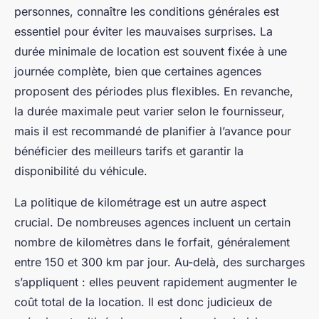
personnes, connaître les conditions générales est
essentiel pour éviter les mauvaises surprises. La
durée minimale de location est souvent fixée à une
journée complète, bien que certaines agences
proposent des périodes plus flexibles. En revanche,
la durée maximale peut varier selon le fournisseur,
mais il est recommandé de planifier à l’avance pour
bénéficier des meilleurs tarifs et garantir la
disponibilité du véhicule.
La politique de kilométrage est un autre aspect
crucial. De nombreuses agences incluent un certain
nombre de kilomètres dans le forfait, généralement
entre 150 et 300 km par jour. Au-delà, des surcharges
s’appliquent : elles peuvent rapidement augmenter le
coût total de la location. Il est donc judicieux de