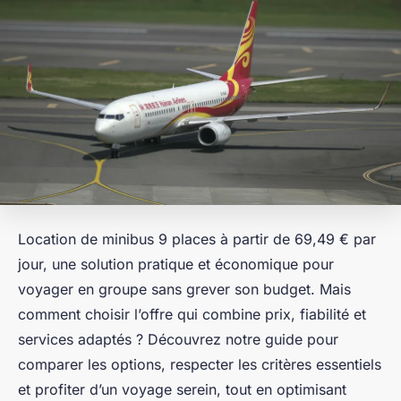
Location de minibus 9 places à partir de 69,49 € par
jour, une solution pratique et économique pour
voyager en groupe sans grever son budget. Mais
comment choisir l’offre qui combine prix, fiabilité et
services adaptés ? Découvrez notre guide pour
comparer les options, respecter les critères essentiels
et profiter d’un voyage serein, tout en optimisant