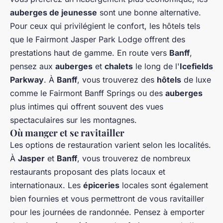
auberges de jeunesse
sont une bonne alternative.
Pour ceux qui privilégient le confort, les hôtels tels
que le Fairmont Jasper Park Lodge offrent des
prestations haut de gamme. En route vers
Banff
,
pensez aux
auberges
et
chalets
le long de l'
Icefields
Parkway
. À
Banff
, vous trouverez des
hôtels
de luxe
comme le Fairmont Banff Springs ou des
auberges
plus intimes qui offrent souvent des vues
spectaculaires sur les montagnes.
Où manger et se ravitailler
Les options de restauration varient selon les localités.
À
Jasper
et
Banff
, vous trouverez de nombreux
restaurants proposant des plats locaux et
internationaux. Les
épiceries
locales sont également
bien fournies et vous permettront de vous ravitailler
pour les journées de randonnée. Pensez à emporter