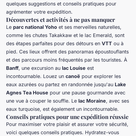
quelques suggestions et conseils pratiques pour
agrémenter votre expédition.
Découvertes et activités à ne pas manquer
Le
parc national Yoho
et ses merveilles naturelles,
comme les chutes Takakkaw et le lac Emerald, sont
des étapes parfaites pour des détours en
VTT
ou à
pied. Ces lieux offrent des panoramas époustouflants
et des parcours moins fréquentés par les touristes. À
Banff
, une excursion au
lac Louise
est
incontournable. Louez un
canoë
pour explorer les
eaux azurées ou partez en randonnée jusqu'au
Lake
Agnes Tea House
pour une pause gourmande avec
une vue à couper le souffle. Le
lac Moraine
, avec ses
eaux turquoise, est également un incontournable.
Conseils pratiques pour une expédition réussie
Pour maximiser votre plaisir et assurer votre sécurité,
voici quelques conseils pratiques. Hydratez-vous