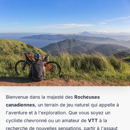
Bienvenue dans la majesté des
Rocheuses
canadiennes
, un terrain de jeu naturel qui appelle à
l'aventure et à l'exploration. Que vous soyez un
cycliste chevronné ou un amateur de
VTT
à la
recherche de nouvelles sensations, partir à l'assaut