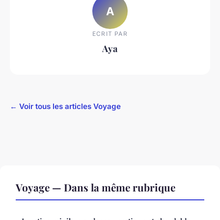
A
ECRIT PAR
Aya
← Voir tous les articles Voyage
Voyage — Dans la même rubrique