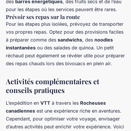
des
barres énergétiques
, des fruits secs et de l’eau
pour les étapes où les services peuvent être rares.
Prévoir ses repas sur la route
Pour les étapes plus isolées, prévoyez de transporter
vos propres repas. Optez pour des provisions faciles
à préparer comme des
sandwichs
, des
noodles
instantanées
ou des salades de quinoa. Un petit
réchaud peut également se révéler utile pour préparer
des repas chauds lors des bivouacs en plein air.
Activités complémentaires et
conseils pratiques
L’expédition en
VTT
à travers les
Rocheuses
canadiennes
est une expérience riche en aventures.
Cependant, pour optimiser votre voyage, envisager
d’autres activités peut enrichir votre expérience. Voici