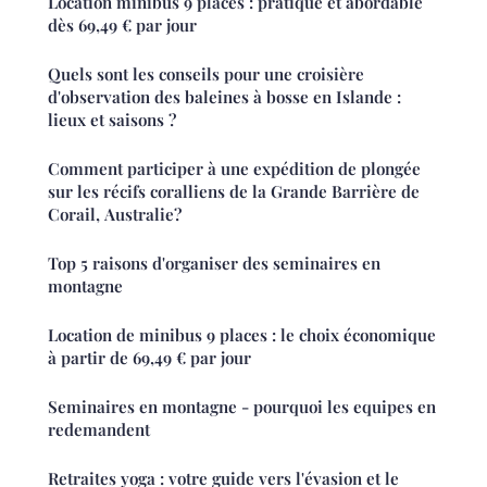
Location minibus 9 places : pratique et abordable
dès 69,49 € par jour
Quels sont les conseils pour une croisière
d'observation des baleines à bosse en Islande :
lieux et saisons ?
Comment participer à une expédition de plongée
sur les récifs coralliens de la Grande Barrière de
Corail, Australie?
Top 5 raisons d'organiser des seminaires en
montagne
Location de minibus 9 places : le choix économique
à partir de 69,49 € par jour
Seminaires en montagne - pourquoi les equipes en
redemandent
Retraites yoga : votre guide vers l'évasion et le