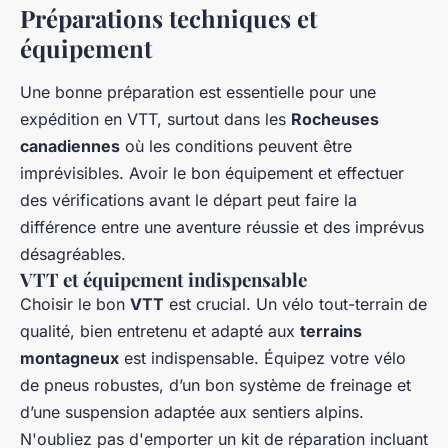
Préparations techniques et
équipement
Une bonne préparation est essentielle pour une
expédition en VTT, surtout dans les
Rocheuses
canadiennes
où les conditions peuvent être
imprévisibles. Avoir le bon équipement et effectuer
des vérifications avant le départ peut faire la
différence entre une aventure réussie et des imprévus
désagréables.
VTT et équipement indispensable
Choisir le bon
VTT
est crucial. Un vélo tout-terrain de
qualité, bien entretenu et adapté aux
terrains
montagneux
est indispensable. Équipez votre vélo
de pneus robustes, d’un bon système de freinage et
d’une suspension adaptée aux sentiers alpins.
N'oubliez pas d'emporter un kit de réparation incluant