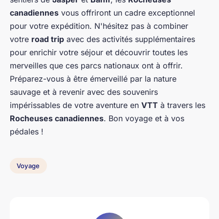
canadiennes
vous offriront un cadre exceptionnel
pour votre expédition. N'hésitez pas à combiner
votre
road trip
avec des activités supplémentaires
pour enrichir votre séjour et découvrir toutes les
merveilles que ces parcs nationaux ont à offrir.
Préparez-vous à être émerveillé par la nature
sauvage et à revenir avec des souvenirs
impérissables de votre aventure en
VTT
à travers les
Rocheuses canadiennes
. Bon voyage et à vos
pédales !
Voyage