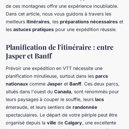
de ces montagnes offre une expérience inoubliable.
Dans cet article, nous vous guidons à travers les
meilleurs
itinéraires
, les
préparations nécessaires
et
les
astuces pratiques
pour une expédition réussie.
Planification de l'itinéraire : entre
Jasper et Banff
Prévoir une expédition en VTT nécessite une
planification minutieuse, surtout dans les
parcs
nationaux
comme
Jasper
et
Banff
. Ces deux parcs,
situés dans l'ouest du
Canada
, sont renommés pour
leurs paysages à couper le souffle, leurs
lacs
émeraude, et leurs sentiers de
randonnée
spectaculaires. Le départ de votre périple peut être
organisé depuis la
ville
de
Calgary
, une excellente