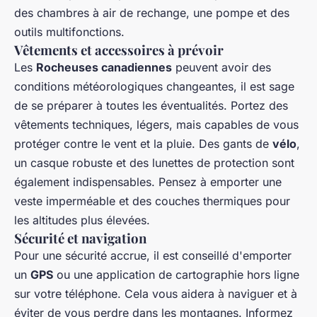
des chambres à air de rechange, une pompe et des
outils multifonctions.
Vêtements et accessoires à prévoir
Les
Rocheuses canadiennes
peuvent avoir des
conditions météorologiques changeantes, il est sage
de se préparer à toutes les éventualités. Portez des
vêtements techniques, légers, mais capables de vous
protéger contre le vent et la pluie. Des gants de
vélo
,
un casque robuste et des lunettes de protection sont
également indispensables. Pensez à emporter une
veste imperméable et des couches thermiques pour
les altitudes plus élevées.
Sécurité et navigation
Pour une sécurité accrue, il est conseillé d'emporter
un
GPS
ou une application de cartographie hors ligne
sur votre téléphone. Cela vous aidera à naviguer et à
éviter de vous perdre dans les montagnes. Informez